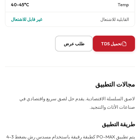
40-45°C
Temp
القابلية للاشتعال
غير قابل للاشتعال
تحميل TDS
طلب عرض
مجالات التطبيق
لاصق السلسلة الاقتصادية. يقدم حل لصق سريع واقتصادي في
صناعات الأثاث والتنجيد.
طريقة التطبيق
يتم تطبيق PO-MAX كطبقة رقيقة باستخدام مسدس رش بضغط 3-4