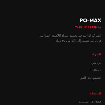
PO-MAX
YAPI LIDER KIMYA
الشركة الرائدة في تصنيع المواد اللاصقة الصناعية
في تركيا. تصدير إلى أكثر من 50 دولة.
الشركة
من نحن
القطاعات
التصنيع لدى الغير
المنتجات
PO-MAX سلسلة