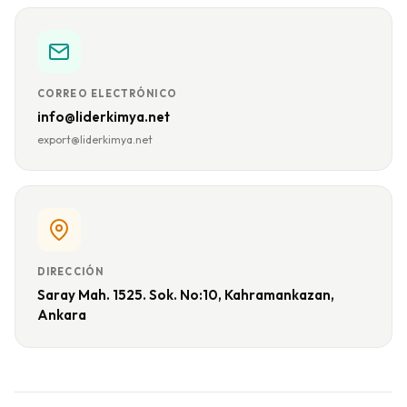
CORREO ELECTRÓNICO
info@liderkimya.net
export@liderkimya.net
DIRECCIÓN
Saray Mah. 1525. Sok. No:10, Kahramankazan,
Ankara