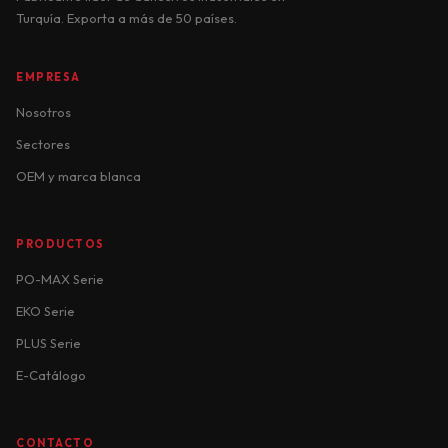
Turquía. Exporta a más de 50 países.
EMPRESA
Nosotros
Sectores
OEM y marca blanca
PRODUCTOS
PO-MAX Serie
EKO Serie
PLUS Serie
E-Catálogo
CONTACTO