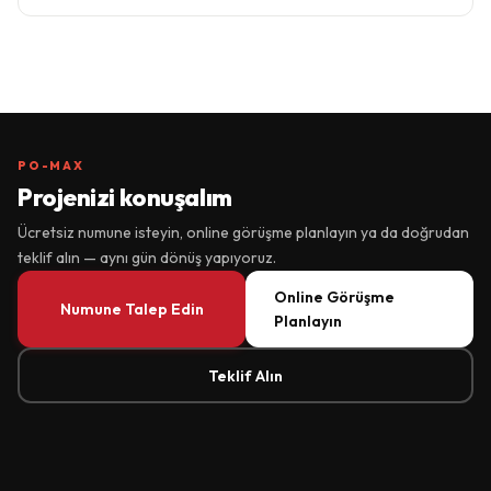
PO-MAX
Projenizi konuşalım
Ücretsiz numune isteyin, online görüşme planlayın ya da doğrudan
teklif alın — aynı gün dönüş yapıyoruz.
Online Görüşme
Numune Talep Edin
Planlayın
Teklif Alın