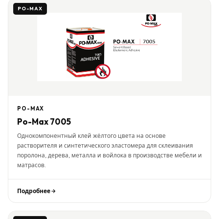
PO-MAX
PO-MAX
Po-Max 7005
Однокомпонентный клей жёлтого цвета на основе
растворителя и синтетического эластомера для склеивания
поролона, дерева, металла и войлока в производстве мебели и
матрасов.
Подробнее