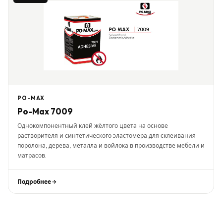
PO-MAX
Po-Max 7009
Однокомпонентный клей жёлтого цвета на основе
растворителя и синтетического эластомера для склеивания
поролона, дерева, металла и войлока в производстве мебели и
матрасов.
Подробнее