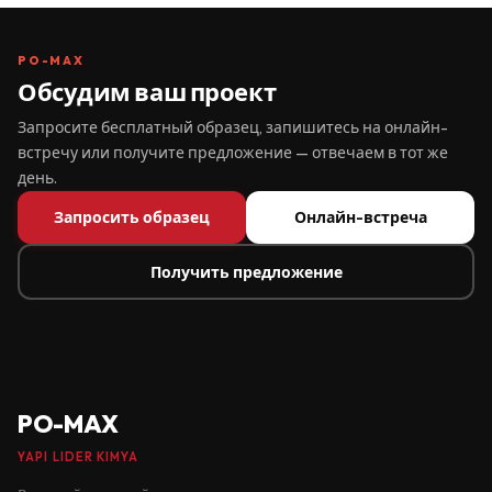
PO-MAX
Обсудим ваш проект
Запросите бесплатный образец, запишитесь на онлайн-
встречу или получите предложение — отвечаем в тот же
день.
Запросить образец
Онлайн-встреча
Получить предложение
PO-MAX
YAPI LIDER KIMYA