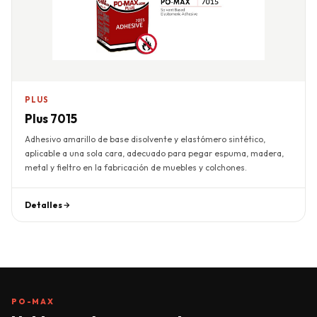
PLUS
Plus 7015
Adhesivo amarillo de base disolvente y elastómero sintético,
aplicable a una sola cara, adecuado para pegar espuma, madera,
metal y fieltro en la fabricación de muebles y colchones.
Detalles
PO-MAX