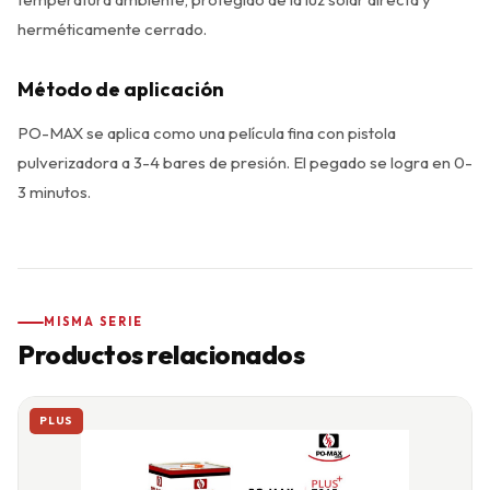
herméticamente cerrado.
Método de aplicación
PO-MAX se aplica como una película fina con pistola
pulverizadora a 3-4 bares de presión. El pegado se logra en 0-
3 minutos.
MISMA SERIE
Productos relacionados
PLUS